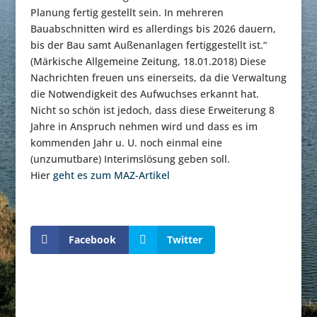
Planung fertig gestellt sein. In mehreren
Bauabschnitten wird es allerdings bis 2026 dauern,
bis der Bau samt Außenanlagen fertiggestellt ist.“
(Märkische Allgemeine Zeitung, 18.01.2018) Diese
Nachrichten freuen uns einerseits, da die Verwaltung
die Notwendigkeit des Aufwuchses erkannt hat.
Nicht so schön ist jedoch, dass diese Erweiterung 8
Jahre in Anspruch nehmen wird und dass es im
kommenden Jahr u. U. noch einmal eine
(unzumutbare) Interimslösung geben soll.
Hier
geht es zum MAZ-Artikel
Facebook
Twitter