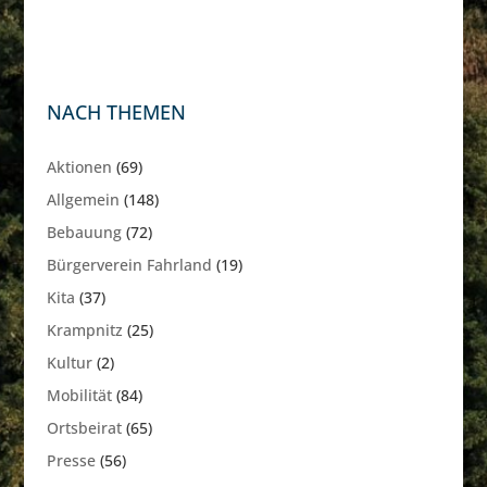
NACH THEMEN
Aktionen
(69)
Allgemein
(148)
Bebauung
(72)
Bürgerverein Fahrland
(19)
Kita
(37)
Krampnitz
(25)
Kultur
(2)
Mobilität
(84)
Ortsbeirat
(65)
Presse
(56)