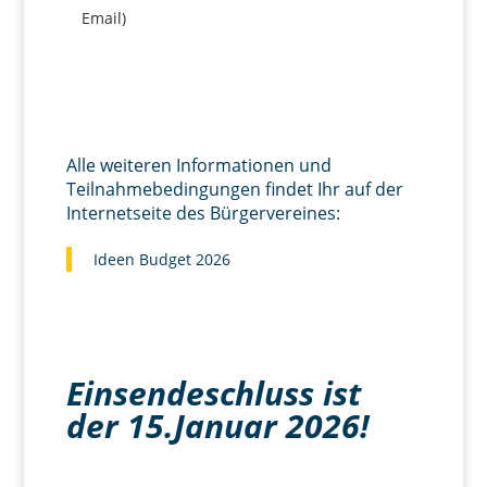
Email)
Alle weiteren Informationen und
Teilnahmebedingungen findet Ihr auf der
Internetseite des Bürgervereines:
Ideen Budget 2026
Einsendeschluss ist
der 15.Januar 2026!