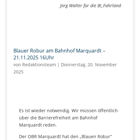
Jörg Walter für die BI_Fahrland
Blauer Robur am Bahnhof Marquardt –
21.11.2025 16Uhr
von
Redaktionsteam
|
Donnerstag, 20. November
2025
Es ist wieder notwendig. Wir müssen öffentlich
über die Barrierefreiheit am Bahnhof
Marquardt reden.
Der OBR Marquardt hat den „Blauen Robur“