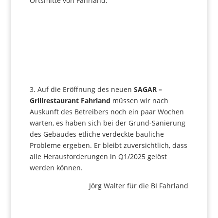
Ortsmitte von Fahrland.
3. Auf die Eröffnung des neuen
SAGAR –
Grillrestaurant Fahrland
müssen wir nach
Auskunft des Betreibers noch ein paar Wochen
warten, es haben sich bei der Grund-Sanierung
des Gebäudes etliche verdeckte bauliche
Probleme ergeben. Er bleibt zuversichtlich, dass
alle Herausforderungen in Q1/2025 gelöst
werden können.
Jörg Walter für die BI Fahrland