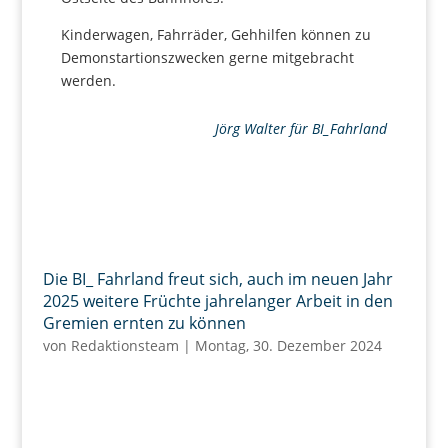
Kinderwagen, Fahrräder, Gehhilfen können zu
Demonstartionszwecken gerne mitgebracht
werden.
Jörg Walter für BI_Fahrland
Die BI_ Fahrland freut sich, auch im neuen Jahr
2025 weitere Früchte jahrelanger Arbeit in den
Gremien ernten zu können
von
Redaktionsteam
|
Montag, 30. Dezember 2024