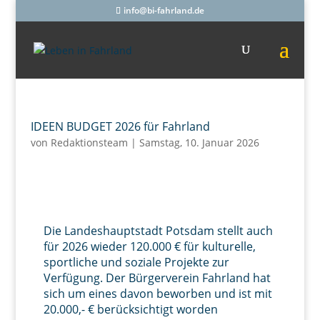
info@bi-fahrland.de
IDEEN BUDGET 2026 für Fahrland
von
Redaktionsteam
|
Samstag, 10. Januar 2026
Die Landeshauptstadt Potsdam stellt auch
für 2026 wieder 120.000 € für kulturelle,
sportliche und soziale Projekte zur
Verfügung. Der Bürgerverein Fahrland hat
sich um eines davon beworben und ist mit
20.000,- € berücksichtigt worden