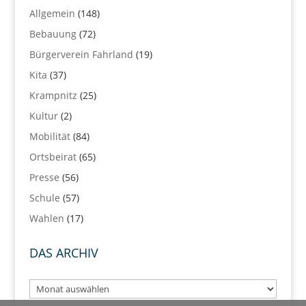
Allgemein
(148)
Bebauung
(72)
Bürgerverein Fahrland
(19)
Kita
(37)
Krampnitz
(25)
Kultur
(2)
Mobilität
(84)
Ortsbeirat
(65)
Presse
(56)
Schule
(57)
Wahlen
(17)
DAS ARCHIV
Das
Archiv