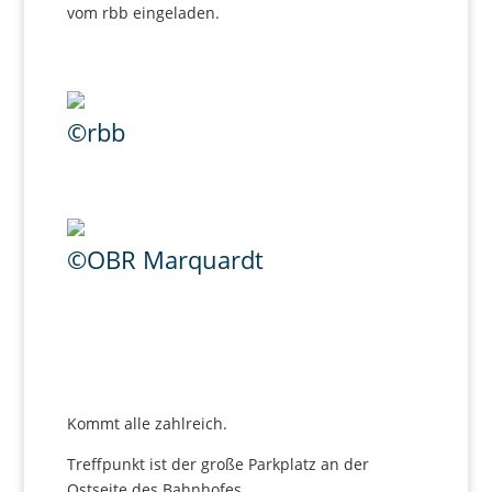
vom rbb eingeladen.
©rbb
©OBR Marquardt
Kommt alle zahlreich.
Treffpunkt ist der große Parkplatz an der
Ostseite des Bahnhofes.