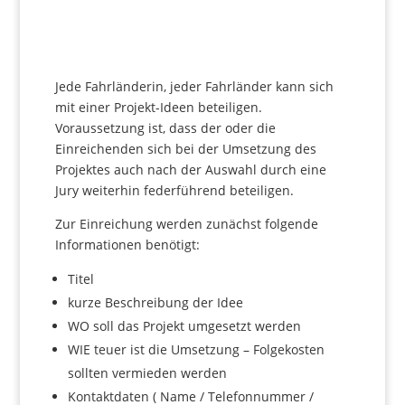
Jede Fahrländerin, jeder Fahrländer kann sich
mit einer Projekt-Ideen beteiligen.
Voraussetzung ist, dass der oder die
Einreichenden sich bei der Umsetzung des
Projektes auch nach der Auswahl durch eine
Jury weiterhin federführend beteiligen.
Zur Einreichung werden zunächst folgende
Informationen benötigt:
Titel
kurze Beschreibung der Idee
WO soll das Projekt umgesetzt werden
WIE teuer ist die Umsetzung – Folgekosten
sollten vermieden werden
Kontaktdaten ( Name / Telefonnummer /