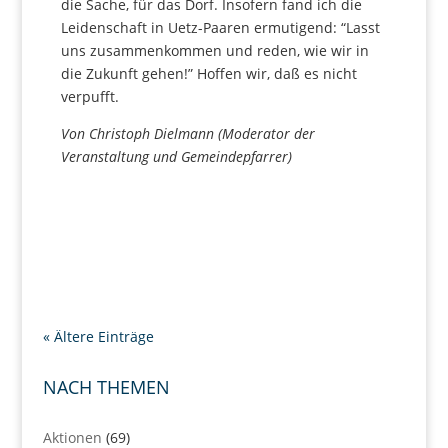
die Sache, für das Dorf. Insofern fand ich die
Leidenschaft in Uetz-Paaren ermutigend: “Lasst
uns zusammenkommen und reden, wie wir in
die Zukunft gehen!” Hoffen wir, daß es nicht
verpufft.
Von Christoph Dielmann (Moderator der
Veranstaltung und Gemeindepfarrer)
« Ältere Einträge
NACH THEMEN
Aktionen
(69)