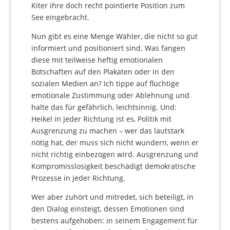
Kiter ihre doch recht pointierte Position zum
See eingebracht.
Nun gibt es eine Menge Wähler, die nicht so gut
informiert und positioniert sind. Was fangen
diese mit teilweise heftig emotionalen
Botschaften auf den Plakaten oder in den
sozialen Medien an? Ich tippe auf flüchtige
emotionale Zustimmung oder Ablehnung und
halte das für gefährlich, leichtsinnig. Und:
Heikel in jeder Richtung ist es, Politik mit
Ausgrenzung zu machen – wer das lautstark
nötig hat, der muss sich nicht wundern, wenn er
nicht richtig einbezogen wird. Ausgrenzung und
Kompromisslosigkeit beschädigt demokratische
Prozesse in jeder Richtung.
Wer aber zuhört und mitredet, sich beteiligt, in
den Dialog einsteigt, dessen Emotionen sind
bestens aufgehoben: in seinem Engagement für