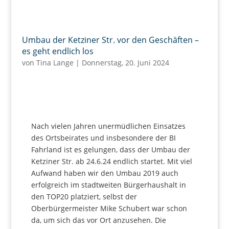
Umbau der Ketziner Str. vor den Geschäften –
es geht endlich los
von
Tina Lange
|
Donnerstag, 20. Juni 2024
Nach vielen Jahren unermüdlichen Einsatzes
des Ortsbeirates und insbesondere der BI
Fahrland ist es gelungen, dass der Umbau der
Ketziner Str. ab 24.6.24 endlich startet. Mit viel
Aufwand haben wir den Umbau 2019 auch
erfolgreich im stadtweiten Bürgerhaushalt in
den TOP20 platziert, selbst der
Oberbürgermeister Mike Schubert war schon
da, um sich das vor Ort anzusehen. Die