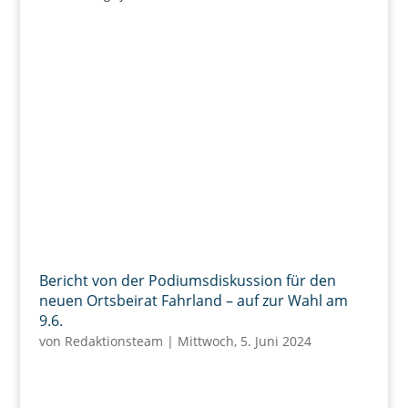
Bericht von der Podiumsdiskussion für den
neuen Ortsbeirat Fahrland – auf zur Wahl am
9.6.
von
Redaktionsteam
|
Mittwoch, 5. Juni 2024