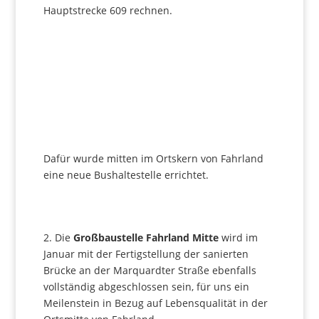
Hauptstrecke 609 rechnen.
Dafür wurde mitten im Ortskern von Fahrland
eine neue Bushaltestelle errichtet.
2. Die
Großbaustelle Fahrland Mitte
wird im
Januar mit der Fertigstellung der sanierten
Brücke an der Marquardter Straße ebenfalls
vollständig abgeschlossen sein, für uns ein
Meilenstein in Bezug auf Lebensqualität in der