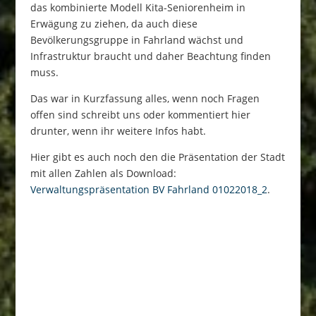
das kombinierte Modell Kita-Seniorenheim in
Erwägung zu ziehen, da auch diese
Bevölkerungsgruppe in Fahrland wächst und
Infrastruktur braucht und daher Beachtung finden
muss.
Das war in Kurzfassung alles, wenn noch Fragen
offen sind schreibt uns oder kommentiert hier
drunter, wenn ihr weitere Infos habt.
Hier gibt es auch noch den die Präsentation der Stadt
mit allen Zahlen als Download:
Verwaltungspräsentation BV Fahrland 01022018_2
.