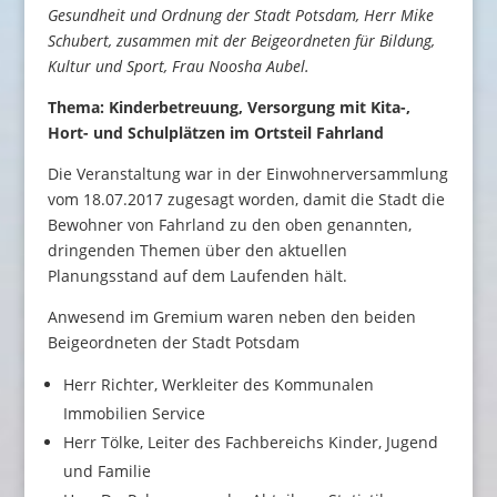
Gesundheit und Ordnung der Stadt Potsdam, Herr Mike
Schubert, zusammen mit der Beigeordneten für Bildung,
Kultur und Sport, Frau Noosha Aubel.
Thema: Kinderbetreuung, Versorgung mit Kita-,
Hort- und Schulplätzen im Ortsteil Fahrland
Die Veranstaltung war in der Einwohnerversammlung
vom 18.07.2017 zugesagt worden, damit die Stadt die
Bewohner von Fahrland zu den oben genannten,
dringenden Themen über den aktuellen
Planungsstand auf dem Laufenden hält.
Anwesend im Gremium waren neben den beiden
Beigeordneten der Stadt Potsdam
Herr Richter, Werkleiter des Kommunalen
Immobilien Service
Herr Tölke, Leiter des Fachbereichs Kinder, Jugend
und Familie