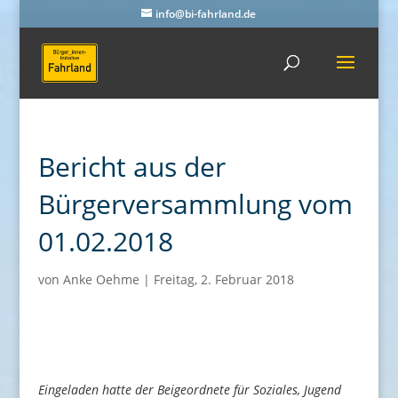
info@bi-fahrland.de
Bericht aus der
Bürgerversammlung vom
01.02.2018
von
Anke Oehme
|
Freitag, 2. Februar 2018
Eingeladen hatte der Beigeordnete für Soziales, Jugend