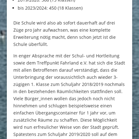
bis 2023/2024: 450 (18 Klassen)
Die Schule wird also ab sofort dauerhaft auf drei
Züge pro Jahr aufwachsen, was eine komplette
Erweiterung nötig macht, denn schon jetzt ist die
Schule überfüllt.
In enger Absprache mit der Schul- und Hortleitung
sowie dem Treffpunkt Fahrland e.V. hat sich die Stadt
mit allen Betroffenen darauf verständigt, dass die
Unterbringung der voraussichtlich auch wieder 3-
zügigen 1. Klasse zum Schuljahr 2018/2019 nochmals
in den bestehenden Räumlichkeiten stattfinden soll.
Viele Bürger_innen wollen das jedoch noch nicht
hinnehmen und schlugen beispielsweise einen
einfachen Übergangscontainer für 1 Jahr vor, um
zusätzliche Räume zu schaffen. Diese Möglichkeit
wird nun erfreulicher Weise von der Stadt geprüft.
Spätestens zum Schuljahr 2019/2020 soll auf dem