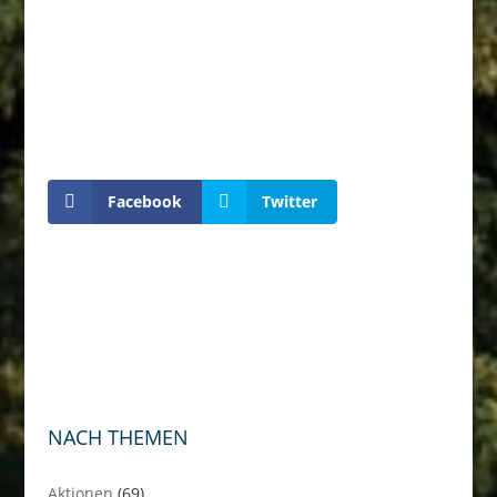
Facebook
Twitter
NACH THEMEN
Aktionen
(69)