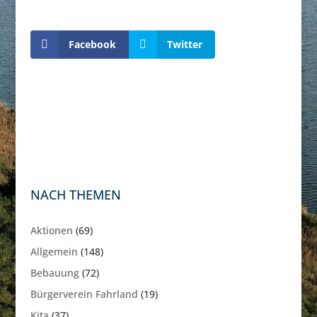
Facebook
Twitter
NACH THEMEN
Aktionen
(69)
Allgemein
(148)
Bebauung
(72)
Bürgerverein Fahrland
(19)
Kita
(37)