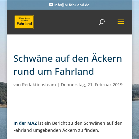
info@bi-fahrland.de
Schwäne auf den Äckern
rund um Fahrland
von
Redaktionsteam
|
Donnerstag, 21. Februar 2019
In der MAZ
ist ein Bericht zu den Schwänen auf den
Fahrland umgebenden Äckern zu finden.