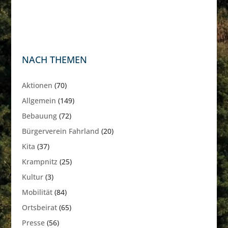
NACH THEMEN
Aktionen
(70)
Allgemein
(149)
Bebauung
(72)
Bürgerverein Fahrland
(20)
Kita
(37)
Krampnitz
(25)
Kultur
(3)
Mobilität
(84)
Ortsbeirat
(65)
Presse
(56)