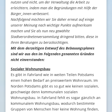
nutzen und nicht, um der Verwaltung die Arbeit zu
erleichtern, indem man die Begründungen mit Hilfe der
Bürger_innen verbessert.
Nachfolgend möchten wir Sie daher erneut auf einige
unserer Meinung nach wichtige Punkte aufmerksam
machen und Sie als nun neu gewählte
Stadtverordnetenversammlung dringend bitten, diese in
Ihren Beratungen zu berücksichtigen.
Mit dem derzeitigen Entwurf des Bebauungsplanes
sind wir aus den im Folgenden genannten Gründen
nicht einverstanden:
Sozialer Wohnungsbau
Es gibt in Fahrland wie in weiten Teilen Potsdams
einen hohen Bedarf an preiswertem Wohnraum. Im
Norden Potsdams gibt es so gut wie keinen sozialen,
geschweige denn kommunalen sozialen
Wohnungsbau. In Fahrland fehlt es sogar gänzlich an
kommunalem Wohnungsbau, wodurch bestimmte
Gruppen von Menschen hier keine Wohnung finden,