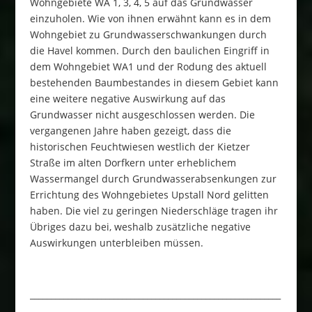
Wohngebiete WA 1, 3, 4, 5 auf das Grundwasser
einzuholen. Wie von ihnen erwähnt kann es in dem
Wohngebiet zu Grundwasserschwankungen durch
die Havel kommen. Durch den baulichen Eingriff in
dem Wohngebiet WA1 und der Rodung des aktuell
bestehenden Baumbestandes in diesem Gebiet kann
eine weitere negative Auswirkung auf das
Grundwasser nicht ausgeschlossen werden. Die
vergangenen Jahre haben gezeigt, dass die
historischen Feuchtwiesen westlich der Kietzer
Straße im alten Dorfkern unter erheblichem
Wassermangel durch Grundwasserabsenkungen zur
Errichtung des Wohngebietes Upstall Nord gelitten
haben. Die viel zu geringen Niederschläge tragen ihr
Übriges dazu bei, weshalb zusätzliche negative
Auswirkungen unterbleiben müssen.
____________________________________________________________
___________
_________________________________________________