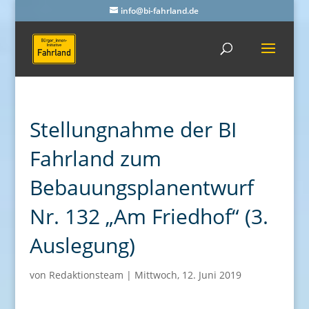
info@bi-fahrland.de
Stellungnahme der BI
Fahrland zum
Bebauungsplanentwurf
Nr. 132 „Am Friedhof“ (3.
Auslegung)
von
Redaktionsteam
|
Mittwoch, 12. Juni 2019