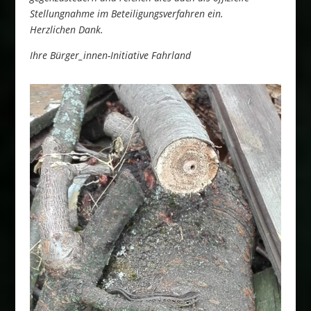
Stellungnahme im Beteiligungsverfahren ein.
Herzlichen Dank.
Ihre Bürger_innen-Initiative Fahrland