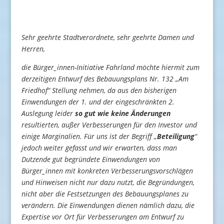
Sehr geehrte Stadtverordnete, sehr geehrte Damen und
Herren,
die Bürger_innen-Initiative Fahrland möchte hiermit zum
derzeitigen Entwurf des Bebauungsplans Nr. 132 „Am
Friedhof“ Stellung nehmen, da aus den bisherigen
Einwendungen der 1. und der eingeschränkten 2.
Auslegung leider
so gut wie keine Änderungen
resultierten, außer Verbesserungen für den Investor und
einige Marginalien. Für uns ist der Begriff „
Beteiligung
“
jedoch weiter gefasst und wir erwarten, dass man
Dutzende gut begründete Einwendungen von
Bürger_innen mit konkreten Verbesserungsvorschlägen
und Hinweisen nicht nur dazu nutzt, die Begründungen,
nicht aber die Festsetzungen des Bebauungsplanes zu
verändern. Die Einwendungen dienen nämlich dazu, die
Expertise vor Ort für Verbesserungen am Entwurf zu