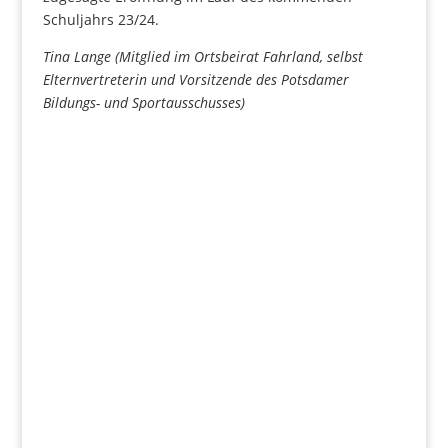
Schuljahrs 23/24.
Tina Lange (Mitglied im Ortsbeirat Fahrland, selbst
Elternvertreterin und Vorsitzende des Potsdamer
Bildungs- und Sportausschusses)