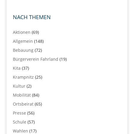
NACH THEMEN
Aktionen
(69)
Allgemein
(148)
Bebauung
(72)
Bürgerverein Fahrland
(19)
Kita
(37)
Krampnitz
(25)
Kultur
(2)
Mobilität
(84)
Ortsbeirat
(65)
Presse
(56)
Schule
(57)
Wahlen
(17)