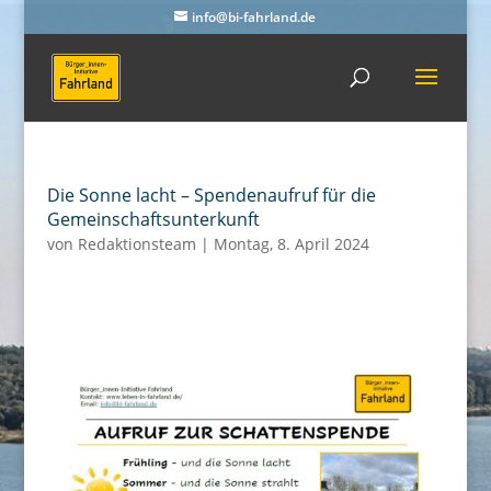
info@bi-fahrland.de
Die Sonne lacht – Spendenaufruf für die
Gemeinschaftsunterkunft
von
Redaktionsteam
|
Montag, 8. April 2024