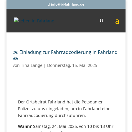
info@bi-fahrland.de
🚲 Einladung zur Fahrradcodierung in Fahrland
🚲
von
Tina Lange
|
Donnerstag, 15. Mai 2025
Der Ortsbeirat Fahrland hat die Potsdamer
Polizei zu uns eingeladen, um in Fahrland eine
Fahrradcodierung durchzuführen.
Wann?
Samstag, 24. Mai 2025, von 10 bis 13 Uhr