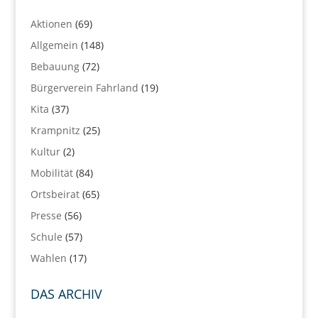
Aktionen
(69)
Allgemein
(148)
Bebauung
(72)
Bürgerverein Fahrland
(19)
Kita
(37)
Krampnitz
(25)
Kultur
(2)
Mobilität
(84)
Ortsbeirat
(65)
Presse
(56)
Schule
(57)
Wahlen
(17)
DAS ARCHIV