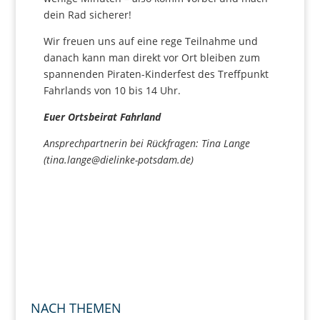
dein Rad sicherer!
Wir freuen uns auf eine rege Teilnahme und
danach kann man direkt vor Ort bleiben zum
spannenden Piraten-Kinderfest des Treffpunkt
Fahrlands von 10 bis 14 Uhr.
Euer Ortsbeirat Fahrland
Ansprechpartnerin bei Rückfragen: Tina Lange
(tina.lange@dielinke-potsdam.de)
NACH THEMEN